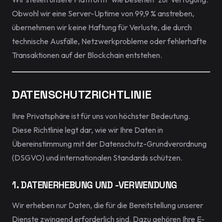
Obwohl wir eine Server-Uptime von 99,9 % anstreben,
übernehmen wir keine Haftung für Verluste, die durch
technische Ausfälle, Netzwerkprobleme oder fehlerhafte
Transaktionen auf der Blockchain entstehen.
DATENSCHUTZRICHTLINIE
Ihre Privatsphäre ist für uns von höchster Bedeutung.
Diese Richtlinie legt dar, wie wir Ihre Daten in
Übereinstimmung mit der Datenschutz-Grundverordnung
(DSGVO) und internationalen Standards schützen.
1. DATENERHEBUNG UND -VERWENDUNG
Wir erheben nur Daten, die für die Bereitstellung unserer
Dienste zwingend erforderlich sind. Dazu gehören Ihre E-