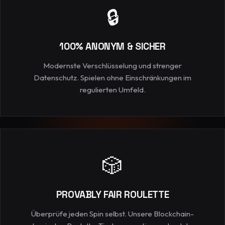
🔒
100% ANONYM & SICHER
Modernste Verschlüsselung und strenger
Datenschutz. Spielen ohne Einschränkungen im
regulierten Umfeld.
🎲
PROVABLY FAIR ROULETTE
Überprüfe jeden Spin selbst. Unsere Blockchain-