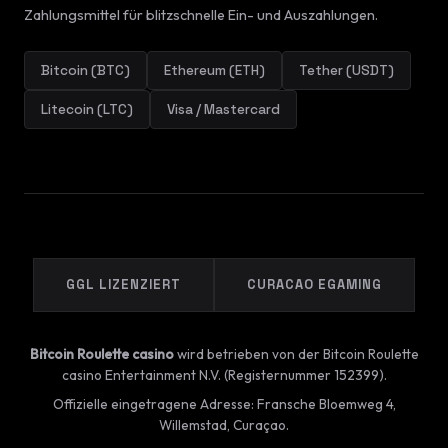
Zahlungsmittel für blitzschnelle Ein- und Auszahlungen.
Bitcoin (BTC)
Ethereum (ETH)
Tether (USDT)
Litecoin (LTC)
Visa / Mastercard
GGL LIZENZIERT
CURACAO EGAMING
Bitcoin Roulette casino
wird betrieben von der Bitcoin Roulette
casino Entertainment N.V. (Registernummer 152399).
Offizielle eingetragene Adresse: Fransche Bloemweg 4,
Willemstad, Curaçao.