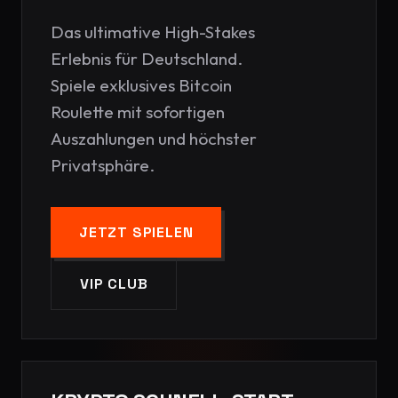
Das ultimative High-Stakes
Erlebnis für Deutschland.
Spiele exklusives Bitcoin
Roulette mit sofortigen
Auszahlungen und höchster
Privatsphäre.
JETZT SPIELEN
VIP CLUB