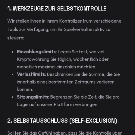
1. WERKZEUGE ZUR SELBSTKONTROLLE
Wir stellen Ihnen in Ihrem Kontrollzentrum verschiedene
Tools zur Verfügung, um Ihr Spielverhalten aktiv zu
steuern:
Einzahlungslimits:
Legen Sie fest, wie viel
Kryptowährung Sie täglich, wöchentlich oder
monatlich maximal einzahlen möchten.
Verlustlimits:
Beschränken Sie die Summe, die Sie
innerhalb eines bestimmten Zeitraums verlieren
können.
Sitzungslimits:
Begrenzen Sie die Zeit, die Sie pro
Login auf unserer Plattform verbringen.
2. SELBSTAUSSCHLUSS (SELF-EXCLUSION)
Sollten Sie das Gefühl haben, dass Sie die Kontrolle über