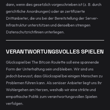
dann, wenn dies gesetzlich vorgeschrieben ist (z. B. durch
gerichtliche Anordnungen) oder an zertifizierte
Drittanbieter, die uns bei der Bereitstellung der Server-
Infrastruktur unterstützen und denselben strengen
Datenschutzrichtlinien unterliegen.
VERANTWORTUNGSVOLLES SPIELEN
Glücksspiel bei The Bitcoin Roulette soll eine spannende
Form der Unterhaltung sein und bleiben. Wir sind uns
jedoch bewusst, dass Glücksspiel bei einigen Menschen zu
Problemen führen kann. Als seriöser Anbieter liegt uns Ihr
Wohlergehen am Herzen, weshalb wir eine strikte und
empathische Politik zum verantwortungsvollen Spielen
verfolgen.