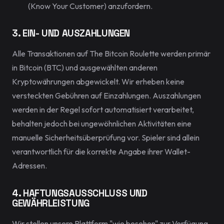
(Know Your Customer) anzufordern.
3. EIN- UND AUSZAHLUNGEN
Alle Transaktionen auf The Bitcoin Roulette werden primär
in Bitcoin (BTC) und ausgewählten anderen
Kryptowährungen abgewickelt. Wir erheben keine
versteckten Gebühren auf Einzahlungen. Auszahlungen
werden in der Regel sofort automatisiert verarbeitet,
behalten jedoch bei ungewöhnlichen Aktivitäten eine
manuelle Sicherheitsüberprüfung vor. Spieler sind allein
verantwortlich für die korrekte Angabe ihrer Wallet-
Adressen.
4. HAFTUNGSAUSSCHLUSS UND
GEWÄHRLEISTUNG
Wir stellen unsere Plattform "wie besehen" zur Verfügung.