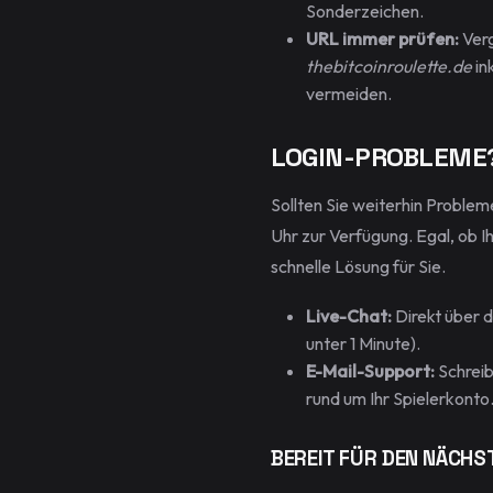
Sonderzeichen.
URL immer prüfen:
Verg
thebitcoinroulette.de
in
vermeiden.
LOGIN-PROBLEME?
Sollten Sie weiterhin Proble
Uhr zur Verfügung. Egal, ob I
schnelle Lösung für Sie.
Live-Chat:
Direkt über d
unter 1 Minute).
E-Mail-Support:
Schreib
rund um Ihr Spielerkonto
BEREIT FÜR DEN NÄCHS