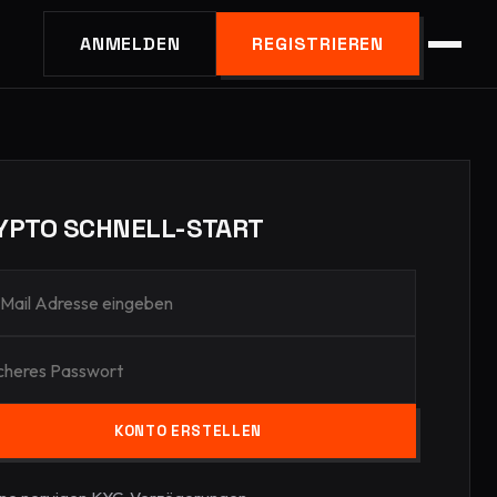
ANMELDEN
REGISTRIEREN
YPTO SCHNELL-START
KONTO ERSTELLEN