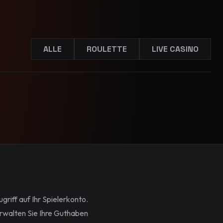
ALLE
ROULETTE
LIVE CASINO
griff auf Ihr Spielerkonto.
erwalten Sie Ihre Guthaben