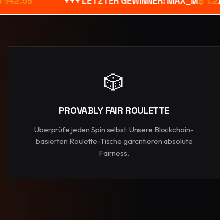
58
+++ LETZTER GEWINNER: MAX_M
₿ 1.2
BEI EU
🎲
PROVABLY FAIR ROULETTE
Überprüfe jeden Spin selbst. Unsere Blockchain-
basierten Roulette-Tische garantieren absolute
Fairness.