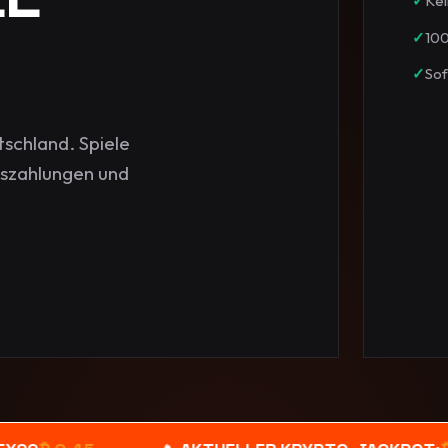
Ke
100
Sof
tschland. Spiele
Auszahlungen und