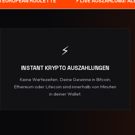
OPEAN ROULETTE
⚡ LIVE AUSZAHLUNG: ALEX99
₿
⚡
INSTANT KRYPTO AUSZAHLUNGEN
Keine Wartezeiten. Deine Gewinne in Bitcoin,
Ethereum oder Litecoin sind innerhalb von Minuten
in deiner Wallet.