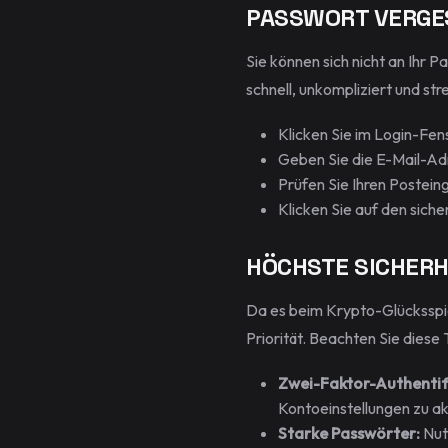
PASSWORT VERGE
Sie können sich nicht an Ihr 
schnell, unkompliziert und str
Klicken Sie im Login-Fen
Geben Sie die E-Mail-Adr
Prüfen Sie Ihren Postei
Klicken Sie auf den siche
HÖCHSTE SICHERH
Da es beim Krypto-Glücksspie
Priorität. Beachten Sie diese 
Zwei-Faktor-Authentifi
Kontoeinstellungen zu ak
Starke Passwörter:
Nut