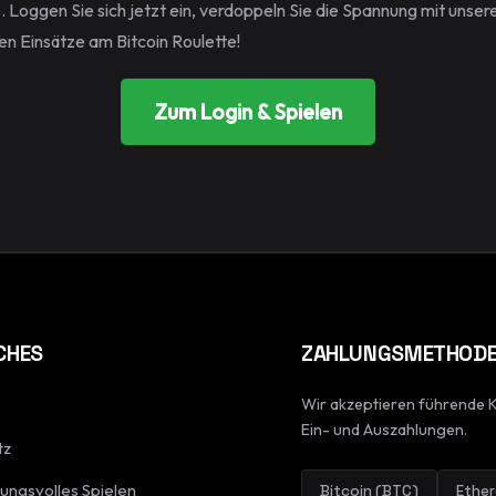
s. Loggen Sie sich jetzt ein, verdoppeln Sie die Spannung mit unse
hen Einsätze am Bitcoin Roulette!
Zum Login & Spielen
CHES
ZAHLUNGSMETHOD
Wir akzeptieren führende K
Ein- und Auszahlungen.
tz
ungsvolles Spielen
Bitcoin (BTC)
Ethe