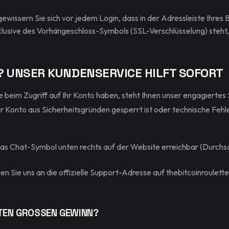
ewissern Sie sich vor jedem Login, dass in der Adressleiste Ihre
klusive des Vorhängeschloss-Symbols (SSL-Verschlüsselung) steht
 UNSER KUNDENSERVICE HILFT SOFORT
me beim Zugriff auf Ihr Konto haben, steht Ihnen unser engagierte
hr Konto aus Sicherheitsgründen gesperrt ist oder technische Fehle
as Chat-Symbol unten rechts auf der Website erreichbar (Durchsch
en Sie uns an die offizielle Support-Adresse auf thebitcoinroulet
.
TEN GROSSEN GEWINN?