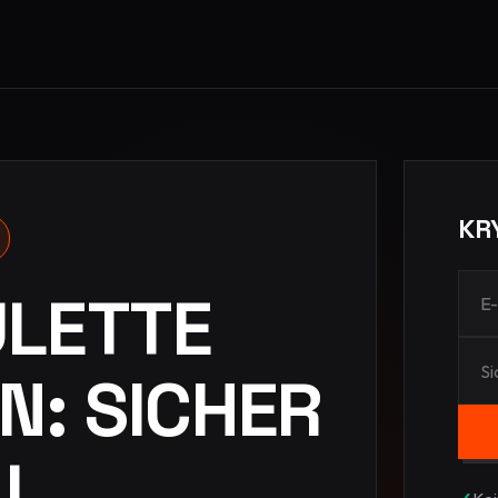
KR
ULETTE
N: SICHER
L