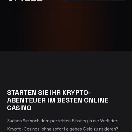
STARTEN SIE IHR KRYPTO-
ABENTEUER IM BESTEN ONLINE
CASINO
Suchen Sie nach dem perfekten Einstieg in die Welt der
Krypto-Casinos, ohne sofort eigenes Geld zu riskieren?