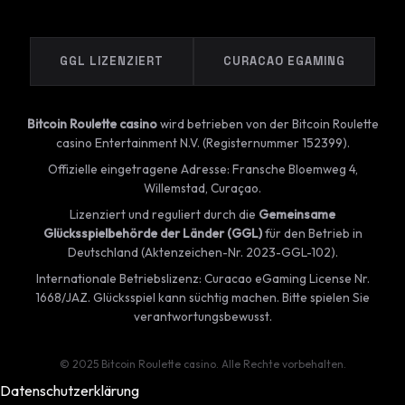
GGL LIZENZIERT
CURACAO EGAMING
Bitcoin Roulette casino
wird betrieben von der Bitcoin Roulette
casino Entertainment N.V. (Registernummer 152399).
Offizielle eingetragene Adresse: Fransche Bloemweg 4,
Willemstad, Curaçao.
Lizenziert und reguliert durch die
Gemeinsame
Glücksspielbehörde der Länder (GGL)
für den Betrieb in
Deutschland (Aktenzeichen-Nr. 2023-GGL-102).
Internationale Betriebslizenz: Curacao eGaming License Nr.
1668/JAZ. Glücksspiel kann süchtig machen. Bitte spielen Sie
verantwortungsbewusst.
© 2025 Bitcoin Roulette casino. Alle Rechte vorbehalten.
Datenschutzerklärung