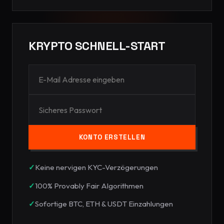
KRYPTO SCHNELL-START
KONTO ERSTELLEN
Keine nervigen KYC-Verzögerungen
100% Provably Fair Algorithmen
Sofortige BTC, ETH & USDT Einzahlungen