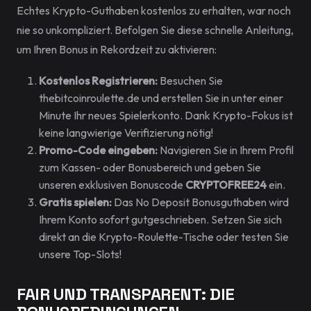
Echtes Krypto-Guthaben kostenlos zu erhalten, war noch
nie so unkompliziert. Befolgen Sie diese schnelle Anleitung,
um Ihren Bonus in Rekordzeit zu aktivieren:
Kostenlos Registrieren:
Besuchen Sie
thebitcoinroulette.de und erstellen Sie in unter einer
Minute Ihr neues Spielerkonto. Dank Krypto-Fokus ist
keine langwierige Verifizierung nötig!
Promo-Code eingeben:
Navigieren Sie in Ihrem Profil
zum Kassen- oder Bonusbereich und geben Sie
unseren exklusiven Bonuscode
CRYPTOFREE24
ein.
Gratis spielen:
Das No Deposit Bonusguthaben wird
Ihrem Konto sofort gutgeschrieben. Setzen Sie sich
direkt an die Krypto-Roulette-Tische oder testen Sie
unsere Top-Slots!
FAIR UND TRANSPARENT: DIE