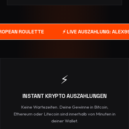
PEAN ROULETTE
⚡ LIVE AUSZAHLUNG: ALEX99
₿ 
⚡
INSTANT KRYPTO AUSZAHLUNGEN
Keine Wartezeiten. Deine Gewinne in Bitcoin,
Ethereum oder Litecoin sind innerhalb von Minuten in
deiner Wallet.