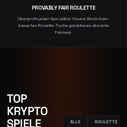
PROVABLY FAIR ROULETTE
Überprüfe jeden Spin selbst. Unsere Blockchain-
basierten Roulette-Tische garantieren absolute
Fairness.
TOP
KRYPTO
SPIELE
ALLE
ROULETTE